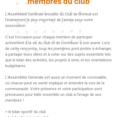
membres du club
L’Assemblée Générale annuelle du Club de Breteuil est
l’événement le plus important de l’année pour notre
association.
C’est l’occasion pour chaque membre de participer
activement à la vie du club et de contribuer à son avenir. Lors
de cette rencontre, tous les membres sont invités à échanger,
à partager leurs idées et à voter sur des sujets essentiels tels
que le bilan des activités, les projets à venir, et les orientations
budgétaires.
L’Assemblée Générale est aussi un moment de convivialité,
où chacun peut se sentir impliqué et entendre la voix de la
communauté. Votre présence et votre participation sont
précieuses pour bâtir ensemble un club à l’image de ses
membres !
> le bilan sportif du club