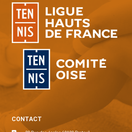
CONTACT