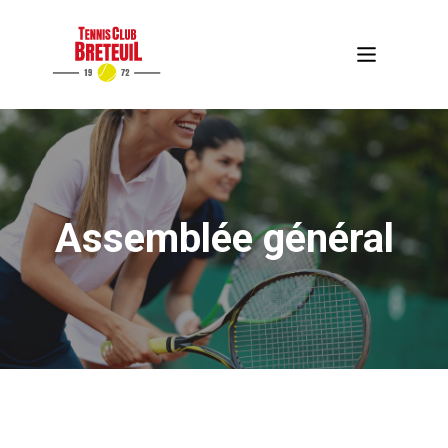
Assemblée général