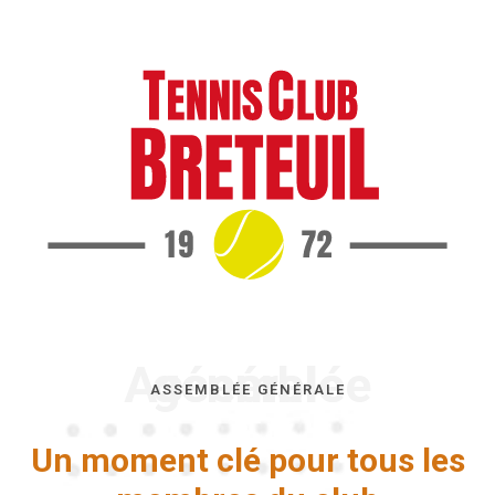
Assemblée générale
ASSEMBLÉE GÉNÉRALE
Un moment clé pour tous les