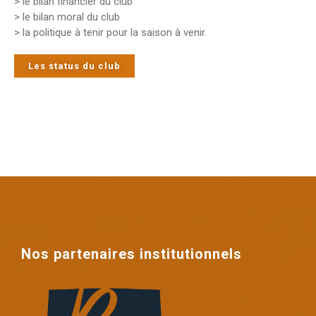
> le bilan financier du club
> le bilan moral du club
> la politique à tenir pour la saison à venir.
Les status du club
Nos partenaires institutionnels