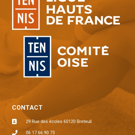
CONTACT
29 Rue des écoles 60120 Breteuil
06 17 66 90 73