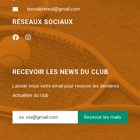
tennisbreteuil@gmail.com
RÉSEAUX SOCIAUX
RECEVOIR LES NEWS DU CLUB
Laisser nous votre email pour recevoir les dernières
actualités du club