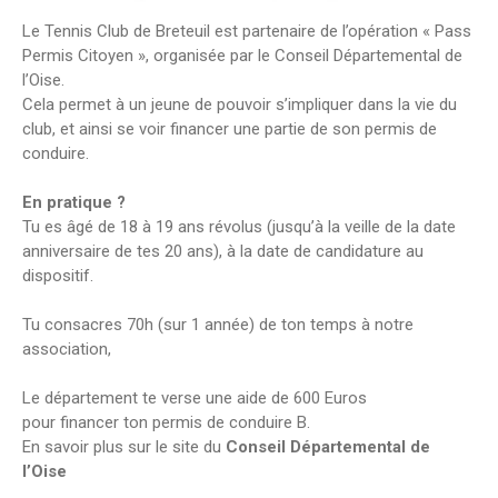
Le Tennis Club de Breteuil est partenaire de l’opération « Pass
Permis Citoyen », organisée par le Conseil Départemental de
l’Oise.
Cela permet à un jeune de pouvoir s’impliquer dans la vie du
club, et ainsi se voir financer une partie de son permis de
conduire.
En pratique ?
Tu es âgé de 18 à 19 ans révolus (jusqu’à la veille de la date
anniversaire de tes 20 ans), à la date de candidature au
dispositif.
Tu consacres 70h (sur 1 année) de ton temps à notre
association,
Le département te verse une aide de 600 Euros
pour financer ton permis de conduire B.
En savoir plus sur le site du
Conseil Départemental de
l’Oise