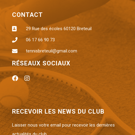
CONTACT
29 Rue des écoles 60120 Breteuil
06 17 66 90 73
tennisbreteuil@gmail.com
RÉSEAUX SOCIAUX
RECEVOIR LES NEWS DU CLUB
Laisser nous votre email pour recevoir les dernières
actualités du club