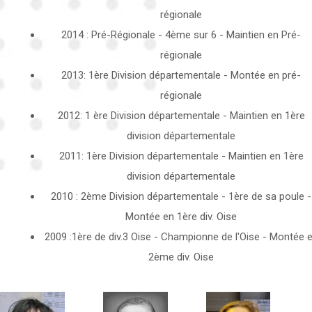
régionale
2014 : Pré-Régionale - 4ème sur 6 - Maintien en Pré-
régionale
2013: 1ère Division départementale - Montée en pré-
régionale
2012: 1 ère Division départementale - Maintien en 1ère
division départementale
2011: 1ère Division départementale - Maintien en 1ère
division départementale
2010 : 2ème Division départementale - 1ère de sa poule -
Montée en 1ère div. Oise
2009 :1ère de div.3 Oise - Championne de l'Oise - Montée 
2ème div. Oise