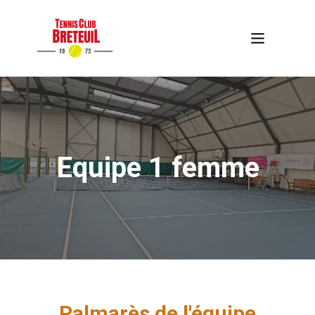
Equipe 1 femme
Palmarès de l'équipe