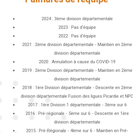
2024 : 3ème division départementale
2023 : Pas d'équipe
2022 : Pas d'équipe
2021 : 2ème division départementale - Maintien en 2ème
division départementale
2020 : Annulation à cause du COVID-19
2019 : 2ème Division départementale - Maintien en 2ème
division départementale
2018 : 1ère Division départementale - Descente en 2ème
division départementale Fusion des ligues Picardie et NP
2017 : 1ère Division 1 départementale - 3ème sur 6
2016 : Pré-régionale - 5ème sur 6 - Descente en 1ère
division départementale
2015 : Pré-Régionale - 4ème sur 6 - Maintien en Pré-