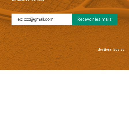
Mentions légales