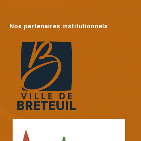
Nos partenaires institutionnels