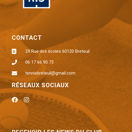
CONTACT
29 Rue des écoles 60120 Breteuil
06 17 66 90 73
tennisbreteuil@gmail.com
RÉSEAUX SOCIAUX