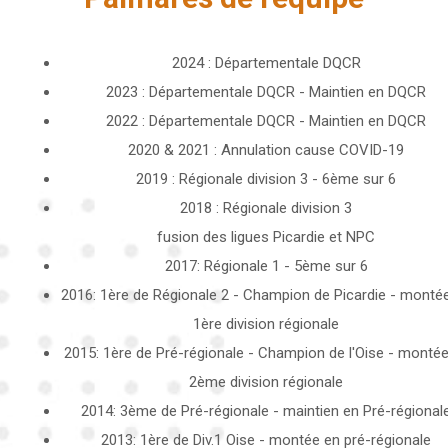
2024 : Départementale DQCR
2023 : Départementale DQCR - Maintien en DQCR
2022 : Départementale DQCR - Maintien en DQCR
2020 & 2021 : Annulation cause COVID-19
2019 : Régionale division 3 - 6ème sur 6
2018 : Régionale division 3
fusion des ligues Picardie et NPC
2017: Régionale 1 - 5ème sur 6
2016: 1ère de Régionale 2 - Champion de Picardie - monté
1ère division régionale
2015: 1ère de Pré-régionale - Champion de l'Oise - monté
2ème division régionale
2014: 3ème de Pré-régionale - maintien en Pré-régional
2013: 1ère de Div.1 Oise - montée en pré-régionale