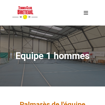
Equipe 1 hommes
Palmarès de l'équipe