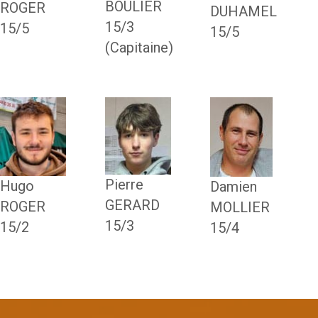
BOULIER
ROGER
DUHAMEL
15/3
15/5
15/5
(Capitaine)
Pierre
Hugo
Damien
GERARD
ROGER
MOLLIER
15/3
15/2
15/4