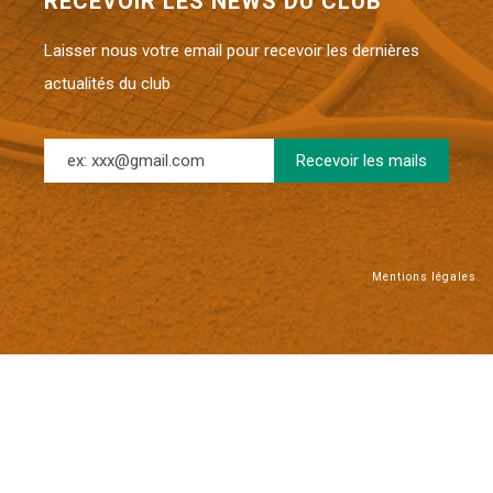
RECEVOIR LES NEWS DU CLUB
Laisser nous votre email pour recevoir les dernières
actualités du club
Mentions légales