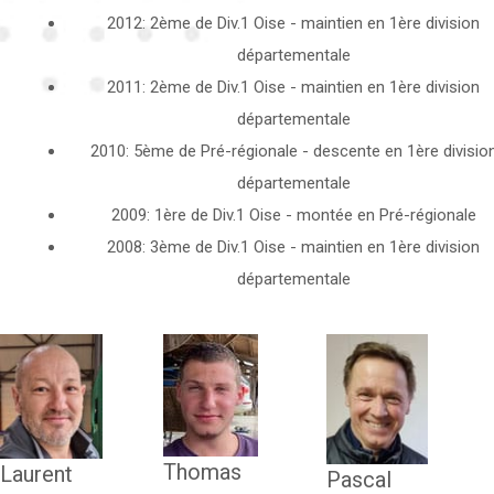
2012: 2ème de Div.1 Oise - maintien en 1ère division
départementale
2011: 2ème de Div.1 Oise - maintien en 1ère division
départementale
2010: 5ème de Pré-régionale - descente en 1ère divisio
départementale
2009: 1ère de Div.1 Oise - montée en Pré-régionale
2008: 3ème de Div.1 Oise - maintien en 1ère division
départementale
Thomas
Laurent
Pascal