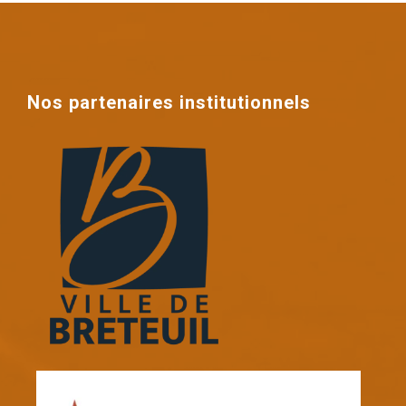
Nos partenaires institutionnels