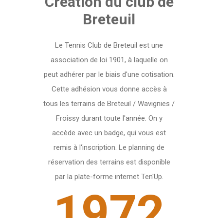
Création du club de
Breteuil
Le Tennis Club de Breteuil est une
association de loi 1901, à laquelle on
peut adhérer par le biais d'une cotisation.
Cette adhésion vous donne accès à
tous les terrains de Breteuil / Wavignies /
Froissy durant toute l'année. On y
accède avec un badge, qui vous est
remis à l'inscription. Le planning de
réservation des terrains est disponible
par la plate-forme internet Ten'Up.
1972