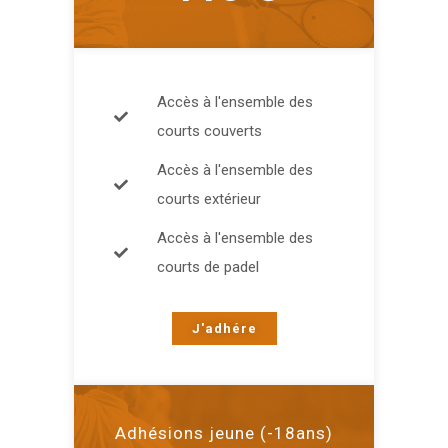
Accès à l'ensemble des
courts couverts
Accès à l'ensemble des
courts extérieur
Accès à l'ensemble des
courts de padel
J'adhére
Adhésions jeune (-18ans)