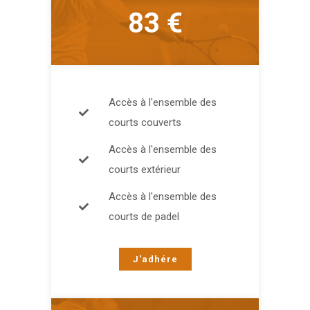
83 €
Accès à l'ensemble des
courts couverts
Accès à l'ensemble des
courts extérieur
Accès à l'ensemble des
courts de padel
J'adhére