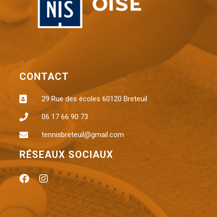
CONTACT
29 Rue des écoles 60120 Breteuil
06 17 66 90 73
tennisbreteuil@gmail.com
RÉSEAUX SOCIAUX