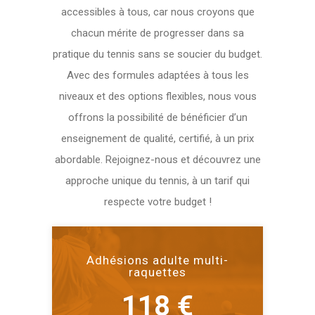
accessibles à tous, car nous croyons que
chacun mérite de progresser dans sa
pratique du tennis sans se soucier du budget.
Avec des formules adaptées à tous les
niveaux et des options flexibles, nous vous
offrons la possibilité de bénéficier d’un
enseignement de qualité, certifié, à un prix
abordable. Rejoignez-nous et découvrez une
approche unique du tennis, à un tarif qui
respecte votre budget !
Adhésions adulte multi-
raquettes
118 €