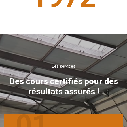
Les services
Des cours certifiés pour des
résultats assurés !
01