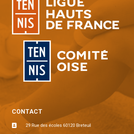
CONTACT
29 Rue des écoles 60120 Breteuil