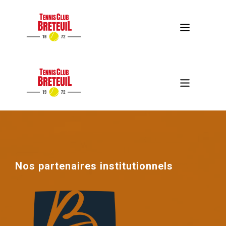
Nos partenaires institutionnels