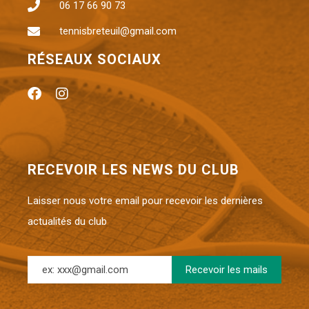
06 17 66 90 73
tennisbreteuil@gmail.com
RÉSEAUX SOCIAUX
RECEVOIR LES NEWS DU CLUB
Laisser nous votre email pour recevoir les dernières
actualités du club